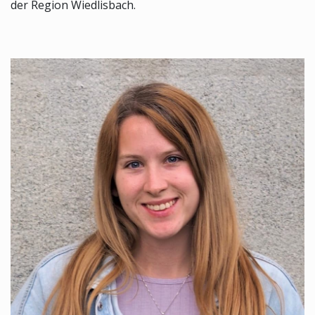
der Region Wiedlisbach.