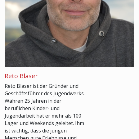
Reto Blaser
Reto Blaser ist der Gründer und
Geschäftsführer des Jugendwerks.
Währen 25 Jahren in der
beruflichen Kinder- und
Jugendarbeit hat er mehr als 100
Lager und Weekends geleitet. Ihm
ist wichtig, dass die jungen
Menschen gute Erlebnisse und