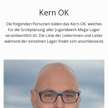
Kern OK
Die folgenden Personen bilden das Kern-OK, welches
für die Grobplanung aller Jugendwerk Mega-Lager
verantwortlich ist. Die Liste der Leiterinnen und Leiter
während der einzelnen Lager findet sich anschliessend.