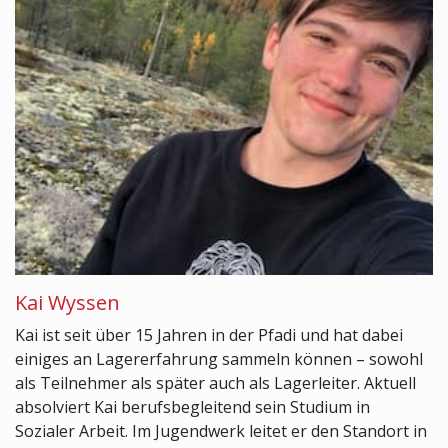
Kai Wyssen
Kai ist seit über 15 Jahren in der Pfadi und hat dabei
einiges an Lagererfahrung sammeln können – sowohl
als Teilnehmer als später auch als Lagerleiter. Aktuell
absolviert Kai berufsbegleitend sein Studium in
Sozialer Arbeit. Im Jugendwerk leitet er den Standort in