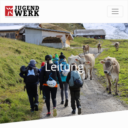
Leitung