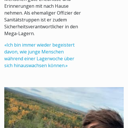
Erinnerungen mit nach Hause
nehmen. Als ehemaliger Offizier der
Sanitätstruppen ist er zudem
Sicherheitsverantwortlicher in den
Mega-Lagern.
«Ich bin immer wieder begeistert
davon, wie junge Menschen
während einer Lagerwoche über
sich hinauswachsen können.»