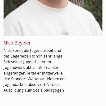
Nico Beyeler
Nico kennt die Jugendarbeit und
das Lagerleben schon sehr lange.
Seit seiner Jugend ist er im
Jugendwerk aktiv - als Teamler
angefangen, leitet er mittlerweile
den Standort Wattenwil. Neben der
Jugendarbeit absolviert Nico die
Ausbildung zum Sozialpädagogen.