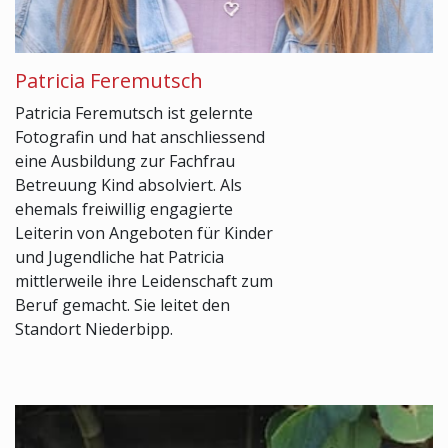
Patricia Feremutsch
Patricia Feremutsch ist gelernte
Fotografin und hat anschliessend
eine Ausbildung zur Fachfrau
Betreuung Kind absolviert. Als
ehemals freiwillig engagierte
Leiterin von Angeboten für Kinder
und Jugendliche hat Patricia
mittlerweile ihre Leidenschaft zum
Beruf gemacht. Sie leitet den
Standort Niederbipp.